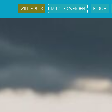
WILDIMPULS
MITGLIED WERDEN
BLOG