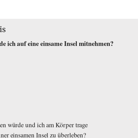
is
de ich auf eine einsame Insel mitnehmen?
en würde und ich am Körper trage
ner einsamen Insel zu überleben?