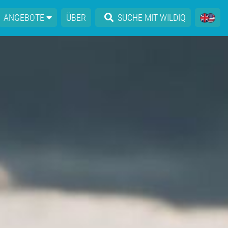
ANGEBOTE
ÜBER
SUCHE MIT WILDIQ