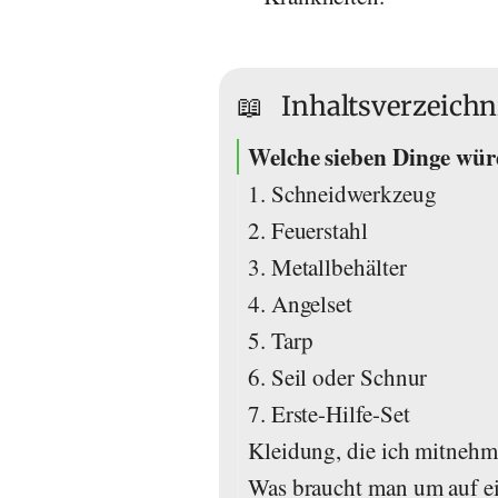
📖
Inhaltsverzeichn
Welche sieben Dinge wür
1. Schneidwerkzeug
2. Feuerstahl
3. Metallbehälter
4. Angelset
5. Tarp
6. Seil oder Schnur
7. Erste-Hilfe-Set
Kleidung, die ich mitnehm
Was braucht man um auf ei