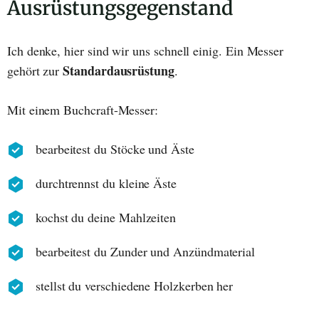
Ausrüstungsgegenstand
Ich denke, hier sind wir uns schnell einig. Ein Messer
Standardausrüstung
gehört zur
.
Mit einem Buchcraft-Messer:
bearbeitest du Stöcke und Äste
durchtrennst du kleine Äste
kochst du deine Mahlzeiten
bearbeitest du Zunder und Anzündmaterial
stellst du verschiedene Holzkerben her