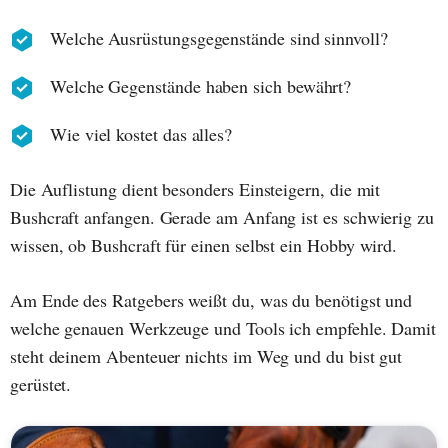
Welche Ausrüstungsgegenstände sind sinnvoll?
Welche Gegenstände haben sich bewährt?
Wie viel kostet das alles?
Die Auflistung dient besonders Einsteigern, die mit
Bushcraft anfangen. Gerade am Anfang ist es schwierig zu
wissen, ob Bushcraft für einen selbst ein Hobby wird.
Am Ende des Ratgebers weißt du, was du benötigst und
welche genauen Werkzeuge und Tools ich empfehle. Damit
steht deinem Abenteuer nichts im Weg und du bist gut
gerüstet.