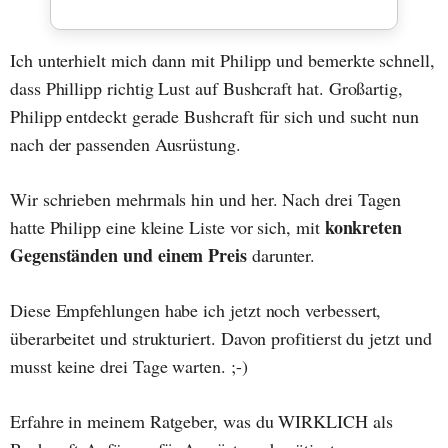
Ich unterhielt mich dann mit Philipp und bemerkte schnell,
dass Phillipp richtig Lust auf Bushcraft hat. Großartig,
Philipp entdeckt gerade Bushcraft für sich und sucht nun
nach der passenden Ausrüstung.
Wir schrieben mehrmals hin und her. Nach drei Tagen
konkreten
hatte Philipp eine kleine Liste vor sich, mit
Gegenständen und einem Preis
darunter.
Diese Empfehlungen habe ich jetzt noch verbessert,
überarbeitet und strukturiert. Davon profitierst du jetzt und
musst keine drei Tage warten. ;-)
Erfahre in meinem Ratgeber, was du WIRKLICH als