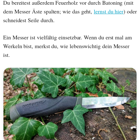
Du bereitest außerdem Feuerholz vor durch Batoning (mit
dem Messer Äste spalten; wie das geht,
lernst du hier
) oder
schneidest Seile durch.
Ein Messer ist vielfältig einsetzbar. Wenn du erst mal am
Werkeln bist, merkst du, wie lebenswichtig dein Messer
ist.