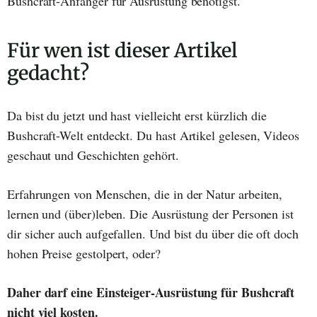
Bushcraft-Anfänger für Ausrüstung benötigst.
Für wen ist dieser Artikel
gedacht?
Da bist du jetzt und hast vielleicht erst kürzlich die
Bushcraft-Welt entdeckt. Du hast Artikel gelesen, Videos
geschaut und Geschichten gehört.
Erfahrungen von Menschen, die in der Natur arbeiten,
lernen und (über)leben. Die Ausrüstung der Personen ist
dir sicher auch aufgefallen. Und bist du über die oft doch
hohen Preise gestolpert, oder?
Daher darf eine Einsteiger-Ausrüstung für Bushcraft
nicht viel kosten.