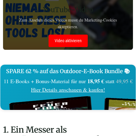
YouTube-Video
Zum Ansehen dieses Videos musst du Marketing-Cookies
akzeptieren.
Video aktivieren
SPARE 62 % auf das Outdoor-E-Book Bundle 📚
18,95 €
11 E-Books + Bonus-Material für nur
statt
49,95 €
Hier Details anschauen & kaufen!
1. Ein Messer als