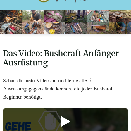
Das Video: Bushcraft Anfänger
Ausrüstung
Schau dir mein Video an, und lerne alle 5
Ausrüstungsgegenstände kennen, die jeder Bushcraft-
Beginner benötigt.
▶️