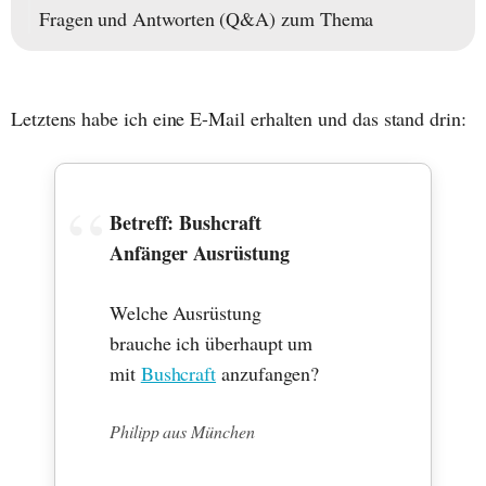
Fragen und Antworten (Q&A) zum Thema
Letztens habe ich eine E-Mail erhalten und das stand drin:
Betreff: Bushcraft
Anfänger Ausrüstung
Welche Ausrüstung
brauche ich überhaupt um
mit
Bushcraft
anzufangen?
Philipp aus München