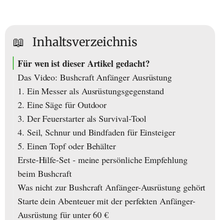
📖
Inhaltsverzeichnis
Für wen ist dieser Artikel gedacht?
Das Video: Bushcraft Anfänger Ausrüstung
1. Ein Messer als Ausrüstungsgegenstand
2. Eine Säge für Outdoor
3. Der Feuerstarter als Survival-Tool
4. Seil, Schnur und Bindfaden für Einsteiger
5. Einen Topf oder Behälter
Erste-Hilfe-Set - meine persönliche Empfehlung
beim Bushcraft
Was nicht zur Bushcraft Anfänger-Ausrüstung gehört
Starte dein Abenteuer mit der perfekten Anfänger-
Ausrüstung für unter 60 €