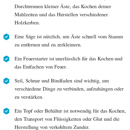
Durchtrennen kleiner Äste, das Kochen deiner
Mahlzeiten und das Herstellen verschiedener
Holzkerben.
Eine Säge ist nützlich, um Äste schnell vom Stamm
zu entfernen und zu zerkleinern.
Ein Feuerstarter ist unerlässlich für das Kochen und
das Entfachen von Feuer.
Seil, Schnur und Bindfaden sind wichtig, um
verschiedene Dinge zu verbinden, aufzuhängen oder
zu verstärken.
Ein Topf oder Behälter ist notwendig für das Kochen,
den Transport von Flüssigkeiten oder Glut und die
Herstellung von verkohltem Zunder.