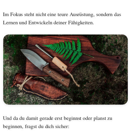
Im Fokus steht nicht eine teure Ausrüstung, sondern das
Lernen und Entwickeln deiner Fähigkeiten.
Und da du damit gerade erst beginnst oder planst zu
beginnen, fragst du dich sicher: