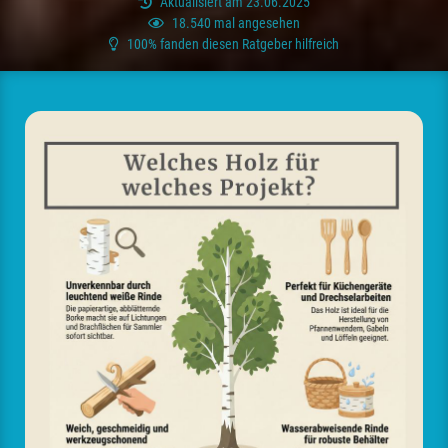
Aktualisiert am 23.06.2025
18.540 mal angesehen
100% fanden diesen Ratgeber hilfreich