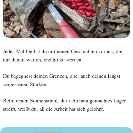
Jedes Mal bleibst du mit neuen Geschichten zurück, die
nur darauf warten, erzählt zu werden.
Du begegnest deinen Grenzen, aber auch deinen längst
vergessenen Stärken.
Beim ersten Sonnenstrahl, der dein handgemachtes Lager
streift, weißt du, all die Arbeit hat sich gelohnt.