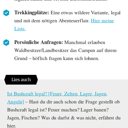
Trekkingplätze:
Eine etwas wildere Variante, legal
und mit dem nötigen Abenteuerflair.
Hier meine
Liste.
Persönliche Anfragen:
Manchmal erlauben
Waldbesitzer/Landbesitzer das Campen auf ihrem
Grund – höflich fragen kann sich lohnen.
Lies auch
Ist Bushcraft legal? [Feuer, Zelten, Lager, Jagen,
Angeln]
– Hast du dir auch schon die Frage gestellt ob
Bushcraft legal ist? Feuer machen? Lager bauen?
Jagen, Fischen? Was du darfst & was nicht, erfährst du
hier.