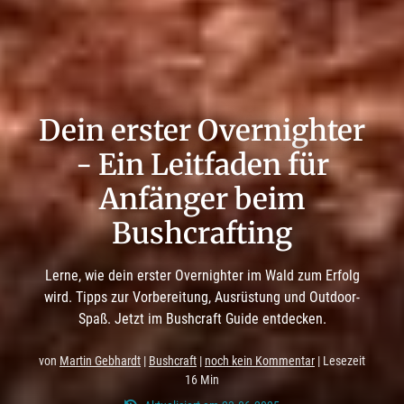
Dein erster Overnighter
- Ein Leitfaden für
Anfänger beim
Bushcrafting
Lerne, wie dein erster Overnighter im Wald zum Erfolg
wird. Tipps zur Vorbereitung, Ausrüstung und Outdoor-
Spaß. Jetzt im Bushcraft Guide entdecken.
von
Martin Gebhardt
|
Bushcraft
|
noch kein Kommentar
| Lesezeit
16 Min