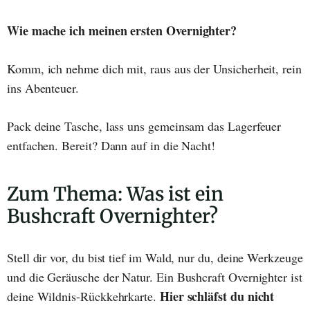
Wie mache ich meinen ersten Overnighter?
Komm, ich nehme dich mit, raus aus der Unsicherheit, rein
ins Abenteuer.
Pack deine Tasche, lass uns gemeinsam das Lagerfeuer
entfachen. Bereit? Dann auf in die Nacht!
Zum Thema: Was ist ein
Bushcraft Overnighter?
Stell dir vor, du bist tief im Wald, nur du, deine Werkzeuge
und die Geräusche der Natur. Ein Bushcraft Overnighter ist
Hier schläfst du nicht
deine Wildnis-Rückkehrkarte.