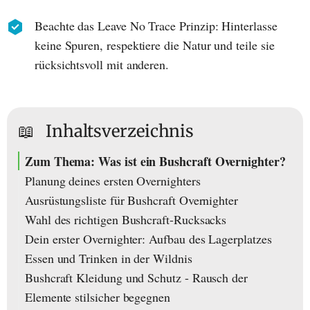
Beachte das Leave No Trace Prinzip: Hinterlasse
keine Spuren, respektiere die Natur und teile sie
rücksichtsvoll mit anderen.
📖
Inhaltsverzeichnis
Zum Thema: Was ist ein Bushcraft Overnighter?
Planung deines ersten Overnighters
Ausrüstungsliste für Bushcraft Overnighter
Wahl des richtigen Bushcraft-Rucksacks
Dein erster Overnighter: Aufbau des Lagerplatzes
Essen und Trinken in der Wildnis
Bushcraft Kleidung und Schutz - Rausch der
Elemente stilsicher begegnen