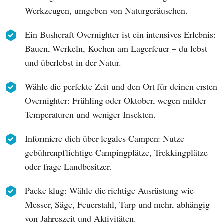
Werkzeugen, umgeben von Naturgeräuschen.
Ein Bushcraft Overnighter ist ein intensives Erlebnis:
Bauen, Werkeln, Kochen am Lagerfeuer – du lebst
und überlebst in der Natur.
Wähle die perfekte Zeit und den Ort für deinen ersten
Overnighter: Frühling oder Oktober, wegen milder
Temperaturen und weniger Insekten.
Informiere dich über legales Campen: Nutze
gebührenpflichtige Campingplätze, Trekkingplätze
oder frage Landbesitzer.
Packe klug: Wähle die richtige Ausrüstung wie
Messer, Säge, Feuerstahl, Tarp und mehr, abhängig
von Jahreszeit und Aktivitäten.