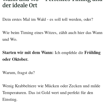
der ideale Ort
Dein erstes Mal im Wald - es soll toll werden, oder?
Wie beim Timing eines Witzes, zählt auch hier das Wann
und Wo.
Starten wir mit dem Wann:
Frühling
Ich empfehle dir
oder Oktober.
Warum, fragst du?
Wenig Krabbeltiere wie Mücken oder Zecken und milde
Temperaturen. Das ist Gold wert und perfekt für den
Einstieg.