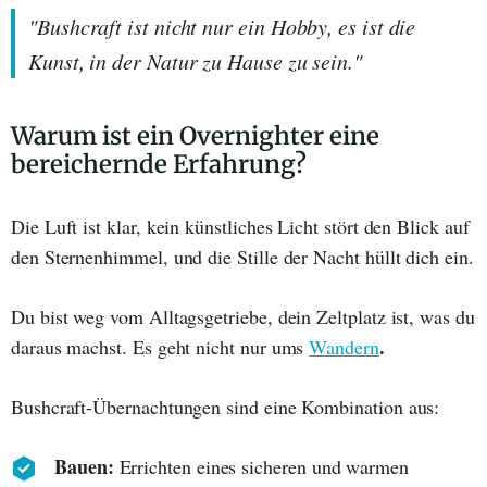
"Bushcraft ist nicht nur ein Hobby, es ist die
Kunst, in der Natur zu Hause zu sein."
Warum ist ein Overnighter eine
bereichernde Erfahrung?
Die Luft ist klar, kein künstliches Licht stört den Blick auf
den Sternenhimmel, und die Stille der Nacht hüllt dich ein.
Du bist weg vom Alltagsgetriebe, dein Zeltplatz ist, was du
.
daraus machst. Es geht nicht nur ums
Wandern
Bushcraft-Übernachtungen sind eine Kombination aus:
Bauen:
Errichten eines sicheren und warmen