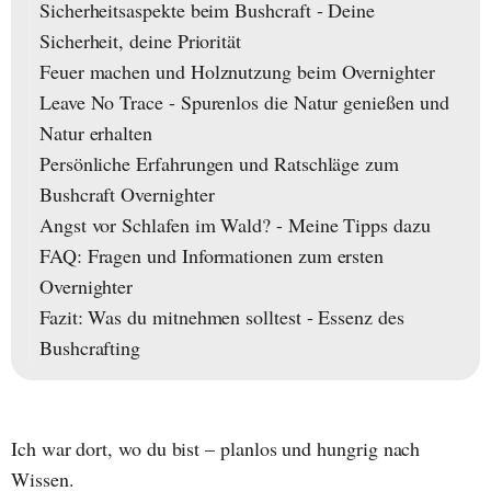
Sicherheitsaspekte beim Bushcraft - Deine
Sicherheit, deine Priorität
Feuer machen und Holznutzung beim Overnighter
Leave No Trace - Spurenlos die Natur genießen und
Natur erhalten
Persönliche Erfahrungen und Ratschläge zum
Bushcraft Overnighter
Angst vor Schlafen im Wald? - Meine Tipps dazu
FAQ: Fragen und Informationen zum ersten
Overnighter
Fazit: Was du mitnehmen solltest - Essenz des
Bushcrafting
Ich war dort, wo du bist – planlos und hungrig nach
Wissen.