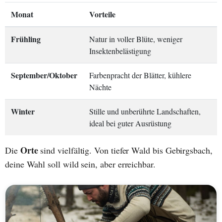
Monat
Vorteile
Frühling
Natur in voller Blüte, weniger
Insektenbelästigung
September/Oktober
Farbenpracht der Blätter, kühlere
Nächte
Winter
Stille und unberührte Landschaften,
ideal bei guter Ausrüstung
Orte
Die
sind vielfältig. Von tiefer Wald bis Gebirgsbach,
deine Wahl soll wild sein, aber erreichbar.